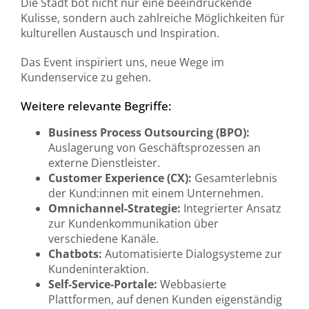
Die Stadt bot nicht nur eine beeindruckende
Kulisse, sondern auch zahlreiche Möglichkeiten für
kulturellen Austausch und Inspiration.
Das Event inspiriert uns, neue Wege im
Kundenservice zu gehen.
Weitere relevante Begriffe:
Business Process Outsourcing (BPO):
Auslagerung von Geschäftsprozessen an
externe Dienstleister.
Customer Experience (CX):
Gesamterlebnis
der Kund:innen mit einem Unternehmen.
Omnichannel-Strategie:
Integrierter Ansatz
zur Kundenkommunikation über
verschiedene Kanäle.
Chatbots:
Automatisierte Dialogsysteme zur
Kundeninteraktion.
Self-Service-Portale:
Webbasierte
Plattformen, auf denen Kunden eigenständig