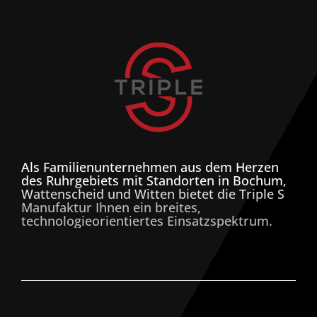
Als Familienunternehmen aus dem Herzen
des Ruhrgebiets mit Standorten in Bochum,
Wattenscheid und Witten bietet die Triple S
Manufaktur Ihnen ein breites,
technologieorientiertes Einsatzspektrum.