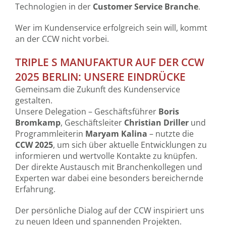
Technologien in der
Customer Service Branche
.
Wer im Kundenservice erfolgreich sein will, kommt
an der CCW nicht vorbei.
TRIPLE S MANUFAKTUR AUF DER CCW
2025 BERLIN: UNSERE EINDRÜCKE
Gemeinsam die Zukunft des Kundenservice
gestalten.
Unsere Delegation – Geschäftsführer
Boris
Bromkamp
, Geschäftsleiter
Christian Driller
und
Programmleiterin
Maryam Kalina
– nutzte die
CCW 2025
, um sich über aktuelle Entwicklungen zu
informieren und wertvolle Kontakte zu knüpfen.
Der direkte Austausch mit Branchenkollegen und
Experten war dabei eine besonders bereichernde
Erfahrung.
Der persönliche Dialog auf der CCW inspiriert uns
zu neuen Ideen und spannenden Projekten.