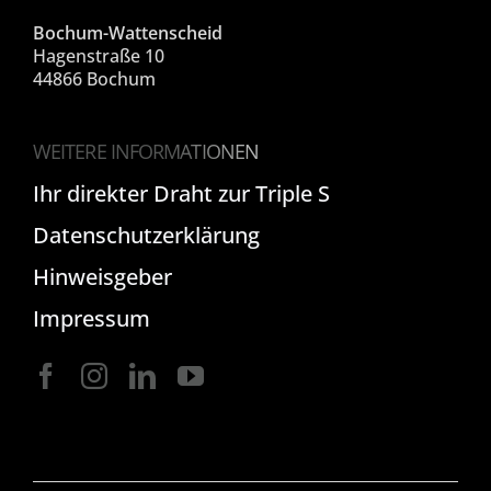
Bochum-Wattenscheid
Hagenstraße 10
44866 Bochum
WEITERE INFORMATIONEN
Ihr direkter Draht zur Triple S
Datenschutzerklärung
Hinweisgeber
Impressum