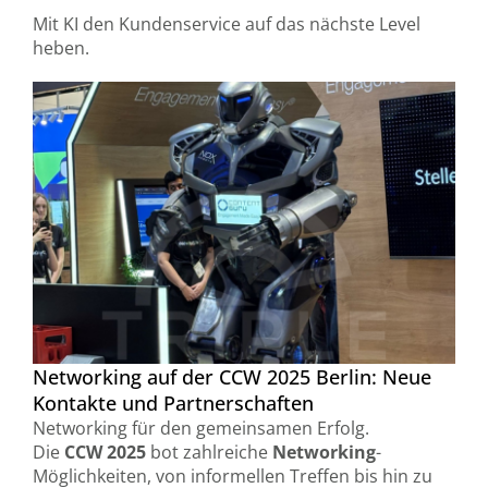
Mit KI den Kundenservice auf das nächste Level
heben.
Networking auf der CCW 2025 Berlin: Neue
Kontakte und Partnerschaften
Networking für den gemeinsamen Erfolg.
Die
CCW 2025
bot zahlreiche
Networking
-
Möglichkeiten, von informellen Treffen bis hin zu