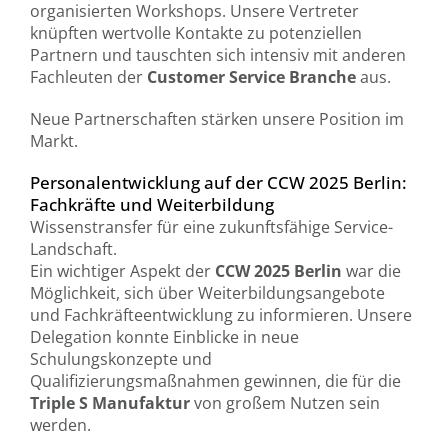
organisierten Workshops. Unsere Vertreter
knüpften wertvolle Kontakte zu potenziellen
Partnern und tauschten sich intensiv mit anderen
Fachleuten der
Customer Service Branche
aus.
Neue Partnerschaften stärken unsere Position im
Markt.
Personalentwicklung auf der CCW 2025 Berlin:
Fachkräfte und Weiterbildung
Wissenstransfer für eine zukunftsfähige Service-
Landschaft.
Ein wichtiger Aspekt der
CCW 2025
Berlin
war die
Möglichkeit, sich über Weiterbildungsangebote
und Fachkräfteentwicklung zu informieren. Unsere
Delegation konnte Einblicke in neue
Schulungskonzepte und
Qualifizierungsmaßnahmen gewinnen, die für die
Triple S Manufaktur
von großem Nutzen sein
werden.