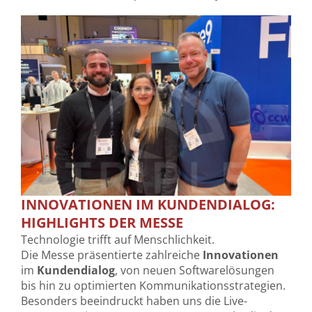
INNOVATIONEN IM KUNDENDIALOG:
HIGHLIGHTS DER MESSE
Technologie trifft auf Menschlichkeit.
Die Messe präsentierte zahlreiche
Innovationen
im
Kundendialog
, von neuen Softwarelösungen
bis hin zu optimierten Kommunikationsstrategien.
Besonders beeindruckt haben uns die Live-