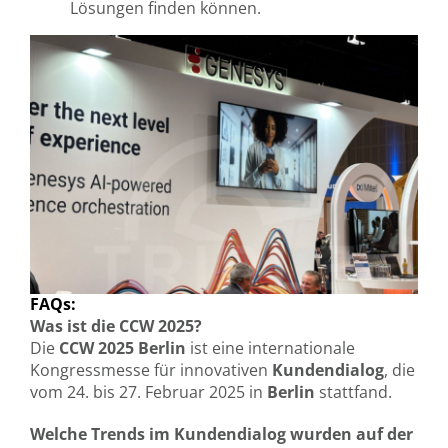
Lösungen finden können.
FAQs:
Was ist die CCW 2025?
Die
CCW 2025 Berlin
ist eine internationale
Kongressmesse für innovativen
Kundendialog
, die
vom 24. bis 27. Februar 2025 in
Berlin
stattfand.
Welche Trends im Kundendialog wurden auf der