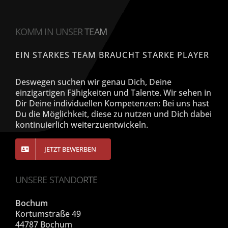
KOMM IN UNSER TEAM
EIN STARKES TEAM BRAUCHT STARKE PLAYER
Deswegen suchen wir genau Dich, Deine
einzigartigen Fähigkeiten und Talente. Wir sehen in
Dir Deine individuellen Kompetenzen: Bei uns hast
Du die Möglichkeit, diese zu nutzen und Dich dabei
kontinuierlich weiterzuentwickeln.
JETZT BEWERBEN
UNSERE STANDORTE
Bochum
Kortumstraße 49
44787 Bochum