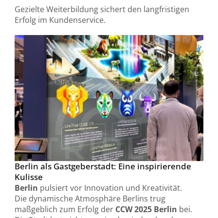
Gezielte Weiterbildung sichert den langfristigen
Erfolg im Kundenservice.
Berlin als Gastgeberstadt: Eine inspirierende
Kulisse
Berlin
pulsiert vor Innovation und Kreativität.
Die dynamische Atmosphäre Berlins trug
maßgeblich zum Erfolg der
CCW 2025 Berlin
bei.