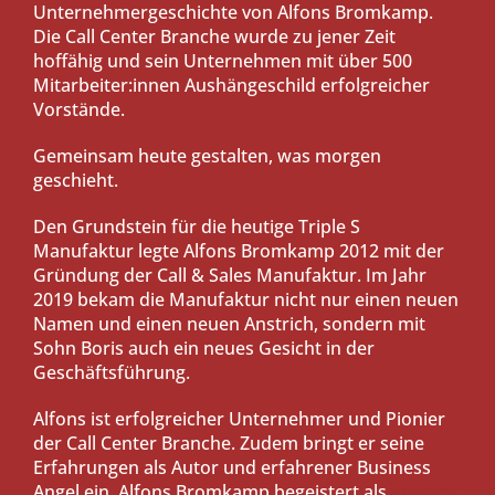
Unternehmergeschichte von Alfons Bromkamp.
Die Call Center Branche wurde zu jener Zeit
hoffähig und sein Unternehmen mit über 500
Mitarbeiter:innen Aushängeschild erfolgreicher
Vorstände.
Gemeinsam heute gestalten, was morgen
geschieht.
Den Grundstein für die heutige Triple S
Manufaktur legte Alfons Bromkamp 2012 mit der
Gründung der Call & Sales Manufaktur. Im Jahr
2019 bekam die Manufaktur nicht nur einen neuen
Namen und einen neuen Anstrich, sondern mit
Sohn Boris auch ein neues Gesicht in der
Geschäftsführung.
Alfons ist erfolgreicher Unternehmer und Pionier
der Call Center Branche. Zudem bringt er seine
Erfahrungen als Autor und erfahrener Business
Angel ein. Alfons Bromkamp begeistert als
Speaker