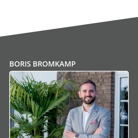
BORIS BROMKAMP