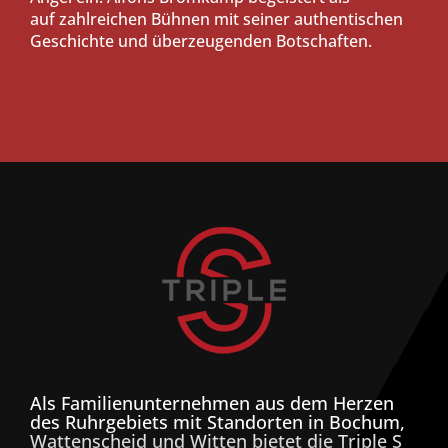
auf zahlreichen Bühnen mit seiner authentischen
Geschichte und überzeugenden Botschaften.
Als Familienunternehmen aus dem Herzen
des Ruhrgebiets mit Standorten in Bochum,
Wattenscheid und Witten bietet die Triple S