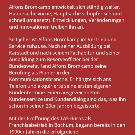
Alfons Bromkamp entwickelt sich ständig weiter.
Hauptsache vorne, Hauptsache schöpferisch und
schnell umgesetzt. Entwicklungen, Veränderungen
und Innovationen treiben ihn an.
Seit jeher ist Alfons Bromkamp im Vertrieb und
Service zuhause. Nach seiner Ausbildung bei
Karstadt und nach seinem Fachabitur und seiner
Ausbildung zum Reserveoffizier bei der
Bundeswehr, fand Alfons Bromkamp seine
Berufung als Pionier in der
Kommunikationsbranche. Er hängte sich ans
Telefon und akquirierte seine ersten eigenen
Kundentermine. Einen ausgezeichneten
Kundenservice und Kundendialog sind das, was ihn
schon in seinen 20er Jahren begeisterte.
Mit der Eröffnung des TAS-Büros als
Franchisebetrieb in Bochum, begann bereits in den
1990er Jahren die erfolgreiche