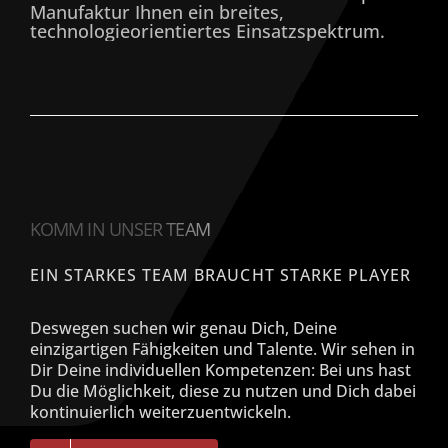
Manufaktur Ihnen ein breites,
technologieorientiertes Einsatzspektrum.
KOMM IN UNSER TEAM
EIN STARKES TEAM BRAUCHT STARKE PLAYER
Deswegen suchen wir genau Dich, Deine
einzigartigen Fähigkeiten und Talente. Wir sehen in
Dir Deine individuellen Kompetenzen: Bei uns hast
Du die Möglichkeit, diese zu nutzen und Dich dabei
kontinuierlich weiterzuentwickeln.