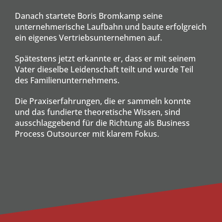
Danach startete Boris Bromkamp seine
unternehmerische Laufbahn und baute erfolgreich
ein eigenes Vertriebsunternehmen auf.
Spätestens jetzt erkannte er, dass er mit seinem
Vater dieselbe Leidenschaft teilt und wurde Teil
des Familienunternehmens.
Die Praxiserfahrungen, die er sammeln konnte
und das fundierte theoretische Wissen, sind
ausschlaggebend für die Richtung als Business
Process Outsourcer mit klarem Fokus.