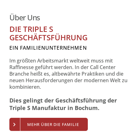
Über Uns
DIE TRIPLE S
GESCHÄFTSFÜHRUNG
EIN FAMILIENUNTERNEHMEN
Im größten Arbeitsmarkt weltweit muss mit
Raffinesse geführt werden. In der Call Center
Branche heißt es, altbewährte Praktiken und die
neuen Herausforderungen der modernen Welt zu
kombinieren.
Dies gelingt der Geschäftsführung der
Triple S Manufaktur in Bochum.
MEHR ÜBER DIE FAMILIE