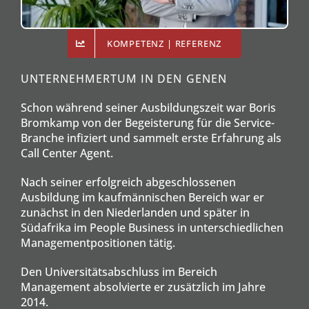
KOMPETENZ | REFERENZ
UNTERNEHMERTUM IN DEN GENEN
Schon während seiner Ausbildungszeit war Boris
Bromkamp von der Begeisterung für die Service-
Branche infiziert und sammelt erste Erfahrung als
Call Center Agent.
Nach seiner erfolgreich abgeschlossenen
Ausbildung im kaufmännischen Bereich war er
zunächst in den Niederlanden und später in
Südafrika im People Business in unterschiedlichen
Managementpositionen tätig.
Den Universitätsabschluss im Bereich
Management absolvierte er zusätzlich im Jahre
2014.