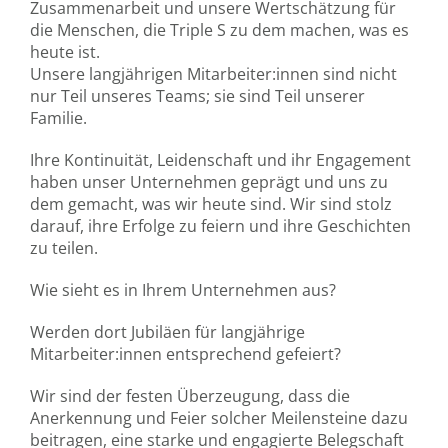
Zusammenarbeit und unsere Wertschätzung für
die Menschen, die Triple S zu dem machen, was es
heute ist.
Unsere langjährigen Mitarbeiter:innen sind nicht
nur Teil unseres Teams; sie sind Teil unserer
Familie.
Ihre Kontinuität, Leidenschaft und ihr Engagement
haben unser Unternehmen geprägt und uns zu
dem gemacht, was wir heute sind. Wir sind stolz
darauf, ihre Erfolge zu feiern und ihre Geschichten
zu teilen.
Wie sieht es in Ihrem Unternehmen aus?
Werden dort Jubiläen für langjährige
Mitarbeiter:innen entsprechend gefeiert?
Wir sind der festen Überzeugung, dass die
Anerkennung und Feier solcher Meilensteine dazu
beitragen, eine starke und engagierte Belegschaft