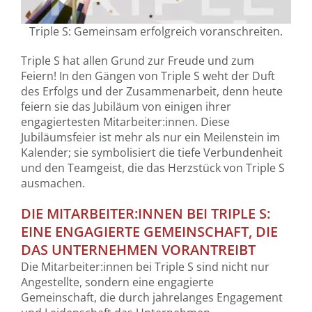
Triple S: Gemeinsam erfolgreich voranschreiten.
Triple S hat allen Grund zur Freude und zum
Feiern! In den Gängen von Triple S weht der Duft
des Erfolgs und der Zusammenarbeit, denn heute
feiern sie das Jubiläum von einigen ihrer
engagiertesten Mitarbeiter:innen. Diese
Jubiläumsfeier ist mehr als nur ein Meilenstein im
Kalender; sie symbolisiert die tiefe Verbundenheit
und den Teamgeist, die das Herzstück von Triple S
ausmachen.
DIE MITARBEITER:INNEN BEI TRIPLE S:
EINE ENGAGIERTE GEMEINSCHAFT, DIE
DAS UNTERNEHMEN VORANTREIBT
Die Mitarbeiter:innen bei Triple S sind nicht nur
Angestellte, sondern eine engagierte
Gemeinschaft, die durch jahrelanges Engagement