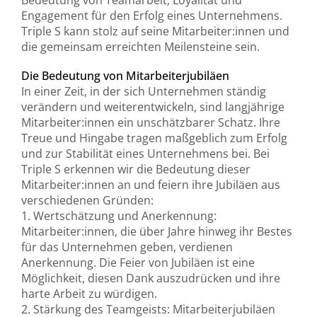
Bedeutung von Teamarbeit, Loyalität und
Engagement für den Erfolg eines Unternehmens.
Triple S kann stolz auf seine Mitarbeiter:innen und
die gemeinsam erreichten Meilensteine sein.
Die Bedeutung von Mitarbeiterjubiläen
In einer Zeit, in der sich Unternehmen ständig
verändern und weiterentwickeln, sind langjährige
Mitarbeiter:innen ein unschätzbarer Schatz. Ihre
Treue und Hingabe tragen maßgeblich zum Erfolg
und zur Stabilität eines Unternehmens bei. Bei
Triple S erkennen wir die Bedeutung dieser
Mitarbeiter:innen an und feiern ihre Jubiläen aus
verschiedenen Gründen:
1. Wertschätzung und Anerkennung:
Mitarbeiter:innen, die über Jahre hinweg ihr Bestes
für das Unternehmen geben, verdienen
Anerkennung. Die Feier von Jubiläen ist eine
Möglichkeit, diesen Dank auszudrücken und ihre
harte Arbeit zu würdigen.
2. Stärkung des Teamgeists: Mitarbeiterjubiläen