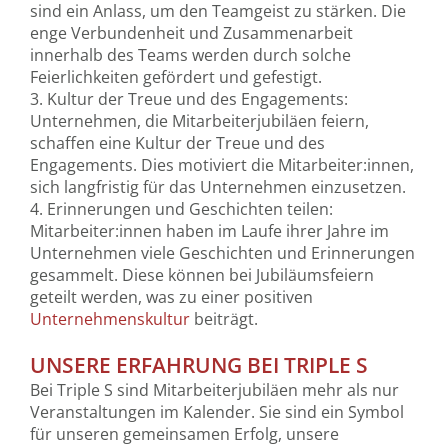
sind ein Anlass, um den Teamgeist zu stärken. Die
enge Verbundenheit und Zusammenarbeit
innerhalb des Teams werden durch solche
Feierlichkeiten gefördert und gefestigt.
3. Kultur der Treue und des Engagements:
Unternehmen, die Mitarbeiterjubiläen feiern,
schaffen eine Kultur der Treue und des
Engagements. Dies motiviert die Mitarbeiter:innen,
sich langfristig für das Unternehmen einzusetzen.
4. Erinnerungen und Geschichten teilen:
Mitarbeiter:innen haben im Laufe ihrer Jahre im
Unternehmen viele Geschichten und Erinnerungen
gesammelt. Diese können bei Jubiläumsfeiern
geteilt werden, was zu einer positiven
Unternehmenskultur
beiträgt.
UNSERE ERFAHRUNG BEI TRIPLE S
Bei Triple S sind Mitarbeiterjubiläen mehr als nur
Veranstaltungen im Kalender. Sie sind ein Symbol
für unseren gemeinsamen Erfolg, unsere