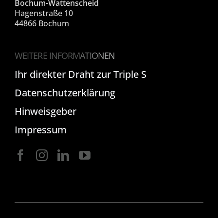
Bochum-Wattenscheid
Hagenstraße 10
44866 Bochum
WEITERE INFORMATIONEN
Ihr direkter Draht zur Triple S
Datenschutzerklärung
Hinweisgeber
Impressum