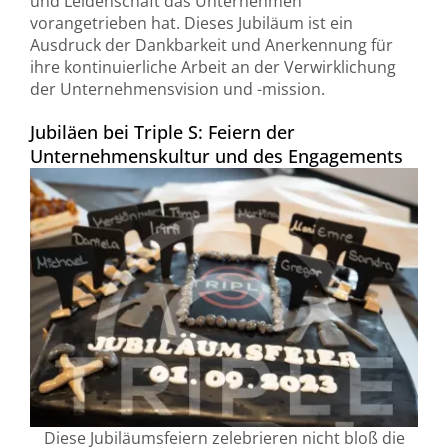
und Leidenschaft das Unternehmen
vorangetrieben hat. Dieses Jubiläum ist ein
Ausdruck der Dankbarkeit und Anerkennung für
ihre kontinuierliche Arbeit an der Verwirklichung
der Unternehmensvision und -mission.
Jubiläen bei Triple S: Feiern der
Unternehmenskultur und des Engagements
Diese Jubiläumsfeiern zelebrieren nicht bloß die