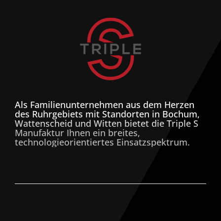
Als Familienunternehmen aus dem Herzen
des Ruhrgebiets mit Standorten in Bochum,
Wattenscheid und Witten bietet die Triple S
Manufaktur Ihnen ein breites,
technologieorientiertes Einsatzspektrum.