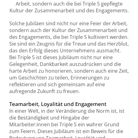
Arbeit, sondern auch die bei Triple S gepflegte
Kultur der Zusammenarbeit und des Engagements.
Solche Jubiläen sind nicht nur eine Feier der Arbeit,
sondern auch der Kultur der Zusammenarbeit und
des Engagements, die bei Triple S kultiviert werden.
Sie sind ein Zeugnis für die Treue und das Herzblut,
das den Erfolg dieses Unternehmens ausmacht.
Bei Triple S ist dieses Jubiläum nicht nur eine
Gelegenheit, Dankbarkeit auszudrücken und die
harte Arbeit zu honorieren, sondern auch eine Zeit,
um Geschichten zu teilen, Erinnerungen zu
reflektieren und sich gemeinsam auf eine
aufregende Zukunft zu freuen.
Teamarbeit, Loyalität und Engagement
In einer Welt, in der Veränderung die Norm ist, ist
die Beständigkeit und Hingabe der
Mitarbeiter:innen bei Triple S ein wahrer Grund
zum Feiern. Dieses Jubiläum ist ein Beweis für die