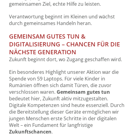
gemeinsamen Ziel, echte Hilfe zu leisten.
Verantwortung beginnt im Kleinen und wächst
durch gemeinsames Handeln heran.
GEMEINSAM GUTES TUN &
DIGITALISIERUNG – CHANCEN FÜR DIE
NÄCHSTE GENERATION
Zukunft beginnt dort, wo Zugang geschaffen wird.
Ein besonderes Highlight unserer Aktion war die
Spende von 59 Laptops. Für viele Kinder in
Rumänien öffnen sich damit Türen, die zuvor
verschlossen waren.
Gemeinsam gutes tun
bedeutet hier, Zukunft aktiv mitzugestalten.
Digitale Kompetenzen sind heute essenziell. Durch
die Bereitstellung dieser Geräte ermöglichen wir
jungen Menschen erste Schritte in der digitalen
Welt – ein Fundament für langfristige
Zukunftschancen
.