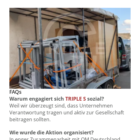
FAQs
Warum engagiert sich
TRIPLE S
sozial?
Weil wir überzeugt sind, dass Unternehmen
Verantwortung tragen und aktiv zur Gesellschaft
beitragen sollten.
Wie wurde die Aktion organisiert?
In enger Zusammenarbeit mit OM Deutschland