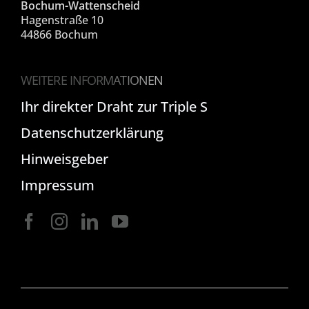
Bochum-Wattenscheid
Hagenstraße 10
44866 Bochum
WEITERE INFORMATIONEN
Ihr direkter Draht zur Triple S
Datenschutzerklärung
Hinweisgeber
Impressum