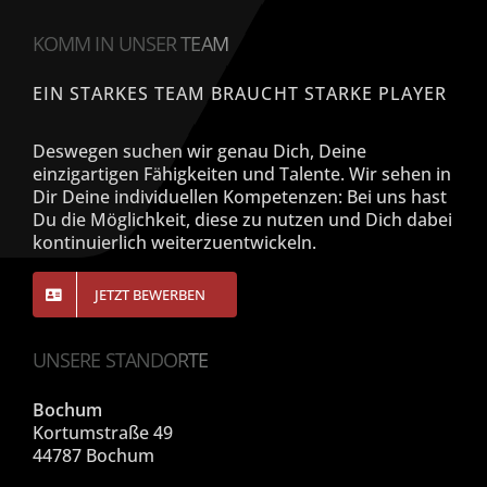
KOMM IN UNSER TEAM
EIN STARKES TEAM BRAUCHT STARKE PLAYER
Deswegen suchen wir genau Dich, Deine
einzigartigen Fähigkeiten und Talente. Wir sehen in
Dir Deine individuellen Kompetenzen: Bei uns hast
Du die Möglichkeit, diese zu nutzen und Dich dabei
kontinuierlich weiterzuentwickeln.
JETZT BEWERBEN
UNSERE STANDORTE
Bochum
Kortumstraße 49
44787 Bochum