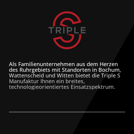
Als Familienunternehmen aus dem Herzen
des Ruhrgebiets mit Standorten in Bochum,
Wattenscheid und Witten bietet die Triple S
Manufaktur Ihnen ein breites,
technologieorientiertes Einsatzspektrum.