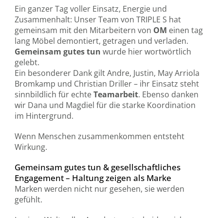
Ein ganzer Tag voller Einsatz, Energie und
Zusammenhalt: Unser Team von TRIPLE S hat
gemeinsam mit den Mitarbeitern von
OM
einen tag
lang Möbel demontiert, getragen und verladen.
Gemeinsam gutes tun
wurde hier wortwörtlich
gelebt.
Ein besonderer Dank gilt Andre, Justin, May Arriola
Bromkamp und Christian Driller – ihr Einsatz steht
sinnbildlich für echte
Teamarbeit
. Ebenso danken
wir Dana und Magdiel für die starke Koordination
im Hintergrund.
Wenn Menschen zusammenkommen entsteht
Wirkung.
Gemeinsam gutes tun & gesellschaftliches
Engagement – Haltung zeigen als Marke
Marken werden nicht nur gesehen, sie werden
gefühlt.