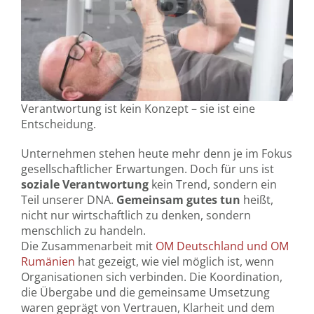
Verantwortung ist kein Konzept – sie ist eine
Entscheidung.
Unternehmen stehen heute mehr denn je im Fokus
gesellschaftlicher Erwartungen. Doch für uns ist
soziale Verantwortung
kein Trend, sondern ein
Teil unserer DNA.
Gemeinsam gutes tun
heißt,
nicht nur wirtschaftlich zu denken, sondern
menschlich zu handeln.
Die Zusammenarbeit mit
OM Deutschland und OM
Rumänien
hat gezeigt, wie viel möglich ist, wenn
Organisationen sich verbinden. Die Koordination,
die Übergabe und die gemeinsame Umsetzung
waren geprägt von Vertrauen, Klarheit und dem