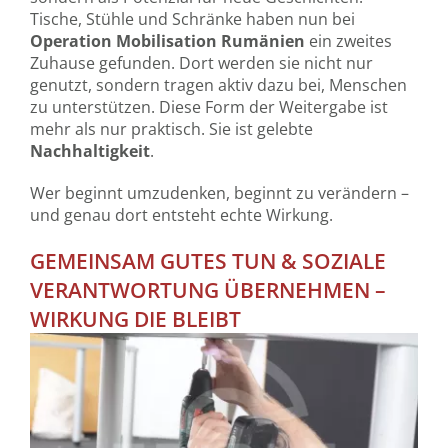
Tische, Stühle und Schränke haben nun bei
Operation Mobilisation Rumänien
ein zweites
Zuhause gefunden. Dort werden sie nicht nur
genutzt, sondern tragen aktiv dazu bei, Menschen
zu unterstützen. Diese Form der Weitergabe ist
mehr als nur praktisch. Sie ist gelebte
Nachhaltigkeit
.
Wer beginnt umzudenken, beginnt zu verändern –
und genau dort entsteht echte Wirkung.
GEMEINSAM GUTES TUN & SOZIALE
VERANTWORTUNG ÜBERNEHMEN –
WIRKUNG DIE BLEIBT