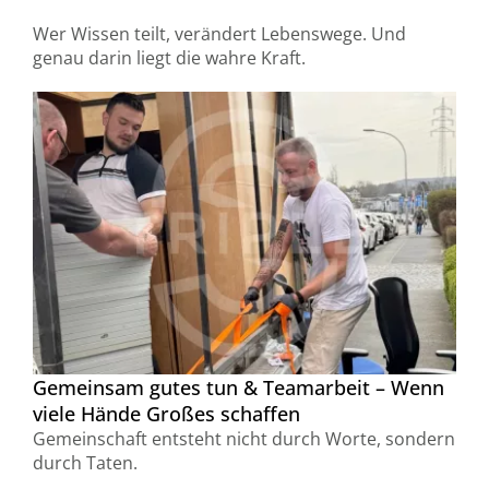
Wer Wissen teilt, verändert Lebenswege. Und
genau darin liegt die wahre Kraft.
Gemeinsam gutes tun & Teamarbeit – Wenn
viele Hände Großes schaffen
Gemeinschaft entsteht nicht durch Worte, sondern
durch Taten.